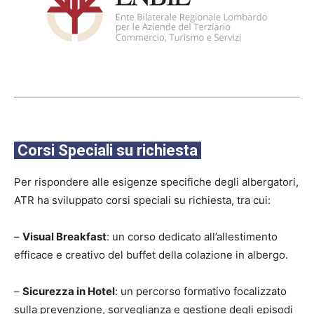
Corsi Speciali su richiesta
Per rispondere alle esigenze specifiche degli albergatori,
ATR ha sviluppato corsi speciali su richiesta, tra cui:
–
Visual Breakfast
: un corso dedicato all’allestimento
efficace e creativo del buffet della colazione in albergo.
–
Sicurezza in Hotel
: un percorso formativo focalizzato
sulla prevenzione, sorveglianza e gestione degli episodi