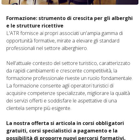
Formazione: strumento di crescita per gli alberghi
e le strutture ricettive
​L'ATR fornisce ai propri associati un'ampia gamma di
opportunità formative, mirate a elevare gli standard
professionali nel settore alberghiero.
​Nell'attuale contesto del settore turistico, caratterizzato
da rapidi cambiamenti e crescente competitività, la
formazione professionale riveste un ruolo fondamentale.
La formazione consente agli operatori turistici di
acquisire competenze specializzate, migliorare la qualità
dei servizi offerti e soddisfare le aspettative di una
clientela sempre più esigente.
La nostra offerta si articola in corsi obbligatori
gratuiti, corsi specialistici a pagamento e la
possibilità di proporre nuovi percorsi formativi.​