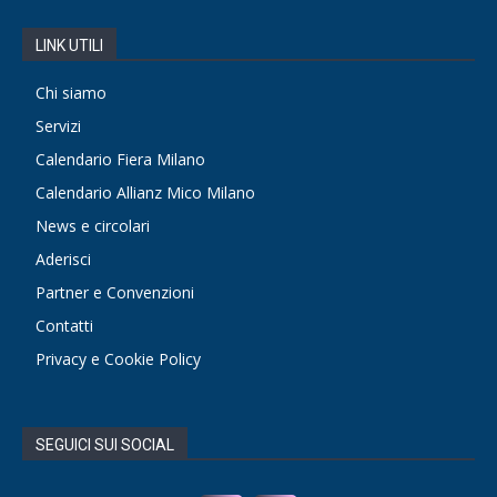
LINK UTILI
Chi siamo
Servizi
Calendario Fiera Milano
Calendario Allianz Mico Milano
News e circolari
Aderisci
Partner e Convenzioni
Contatti
Privacy e Cookie Policy
SEGUICI SUI SOCIAL