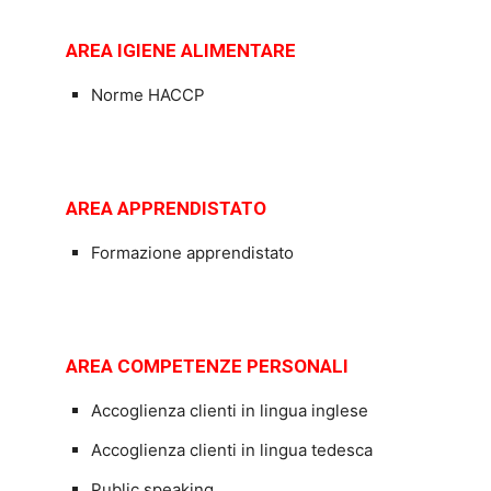
AREA IGIENE ALIMENTARE
Norme HACCP
AREA APPRENDISTATO
Formazione apprendistato
AREA COMPETENZE PERSONALI
Accoglienza clienti in lingua inglese
Accoglienza clienti in lingua tedesca
Public speaking