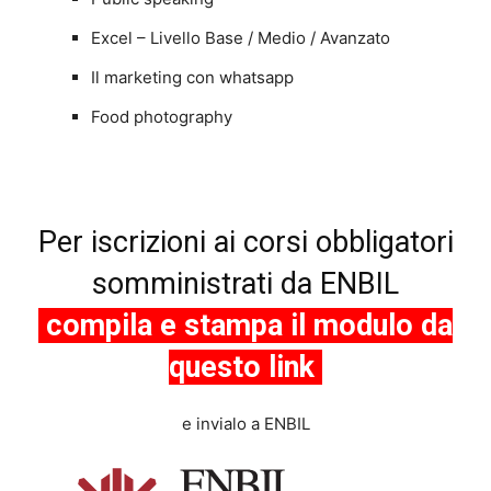
Excel – Livello Base / Medio / Avanzato
Il marketing con whatsapp
Food photography
Per iscrizioni ai corsi obbligatori
somministrati da ENBIL
compila e stampa il modulo da
questo link
e invialo a ENBIL