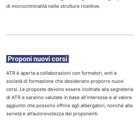
di microcriminalità nelle strutture ricettive.
Proponi nuovi corsi
ATR è aperta a collaborazioni con formatori, enti e
società di formazione che desiderano proporre nuovi
corsi. Le proposte devono essere inoltrate alla segreteria
di ATR e saranno valutate in base all’interesse e al valore
aggiunto che possono offrire agli albergatori, nonché alla
serietà e all’autorevolezza dei proponenti.