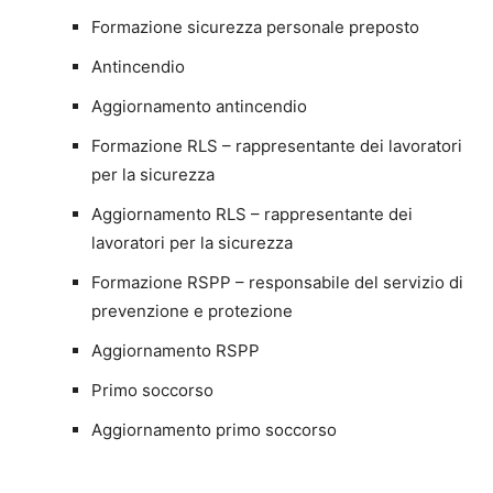
Formazione sicurezza personale preposto
Antincendio
Aggiornamento antincendio
Formazione RLS – rappresentante dei lavoratori
per la sicurezza
Aggiornamento RLS – rappresentante dei
lavoratori per la sicurezza
Formazione RSPP – responsabile del servizio di
prevenzione e protezione
Aggiornamento RSPP
Primo soccorso
Aggiornamento primo soccorso