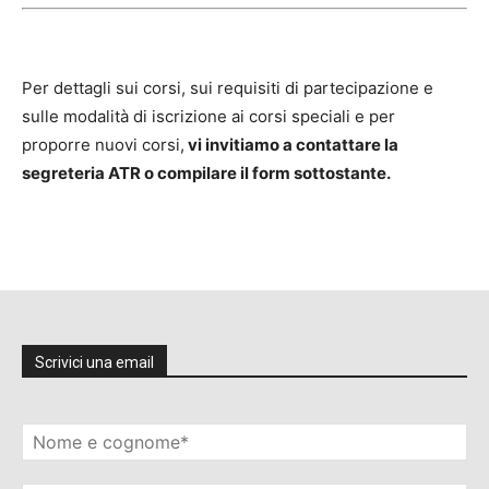
Per dettagli sui corsi, sui requisiti di partecipazione e
sulle modalità di iscrizione ai corsi speciali e per
proporre nuovi corsi,
vi invitiamo a contattare la
segreteria ATR o compilare il form sottostante.
Scrivici una email