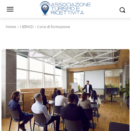
Home
I SERVIZI
Corsi di formazione