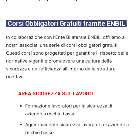
Corsi Obbligatori Gratuiti tramite ENBIL
In collaborazione con l’Ente Bilaterale ENBIL, offriamo ai
nostri associati una serie di corsi obbligatori gratuiti.
Questi corsi sono progettati per garantire il rispetto delle
normative vigenti e promuovere una cultura della
sicurezza e dell’efficienza all’interno delle strutture
ricettive.
AREA SICUREZZA SUL LAVORO
Formazione lavoratori per la sicurezza di
aziende a rischio basso
Aggiornamento sicurezza lavoratori di aziende a
rischio basso