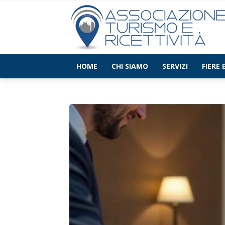
HOME
CHI SIAMO
SERVIZI
FIERE