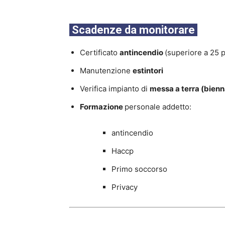
Scadenze da monitorare
Certificato
antincendio
(superiore a 25 p.
Manutenzione
estintori
Verifica impianto di
messa a terra (bienn
Formazione
personale addetto:
antincendio
Haccp
Primo soccorso
Privacy