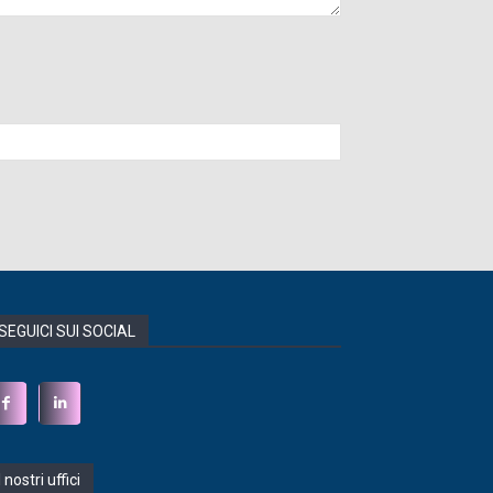
SEGUICI SUI SOCIAL
I nostri uffici