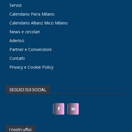
Servizi
Calendario Fiera Milano
Calendario Allianz Mico Milano
News e circolari
Aderisci
Partner e Convenzioni
Contatti
Privacy e Cookie Policy
SEGUICI SUI SOCIAL
I nostri uffici