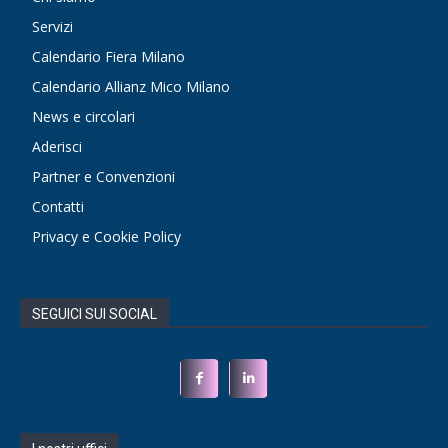
Servizi
Calendario Fiera Milano
Calendario Allianz Mico Milano
News e circolari
Aderisci
Partner e Convenzioni
Contatti
Privacy e Cookie Policy
SEGUICI SUI SOCIAL