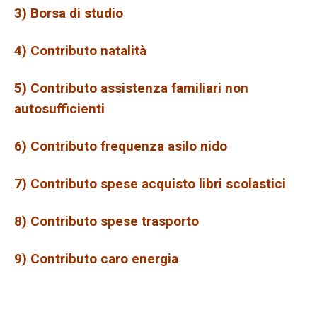
3) Borsa di studio
4) Contributo natalità
5) Contributo assistenza familiari non
autosufficienti
6) Contributo frequenza asilo nido
7) Contributo spese acquisto libri scolastici
8) Contributo spese trasporto
9) Contributo caro energia