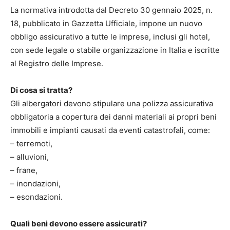
La normativa introdotta dal Decreto 30 gennaio 2025, n.
18, pubblicato in Gazzetta Ufficiale, impone un nuovo
obbligo assicurativo a tutte le imprese, inclusi gli hotel,
con sede legale o stabile organizzazione in Italia e iscritte
al Registro delle Imprese.
Di cosa si tratta?
Gli albergatori devono stipulare una polizza assicurativa
obbligatoria a copertura dei danni materiali ai propri beni
immobili e impianti causati da eventi catastrofali, come:
– terremoti,
– alluvioni,
– frane,
– inondazioni,
– esondazioni.
Quali beni devono essere assicurati?