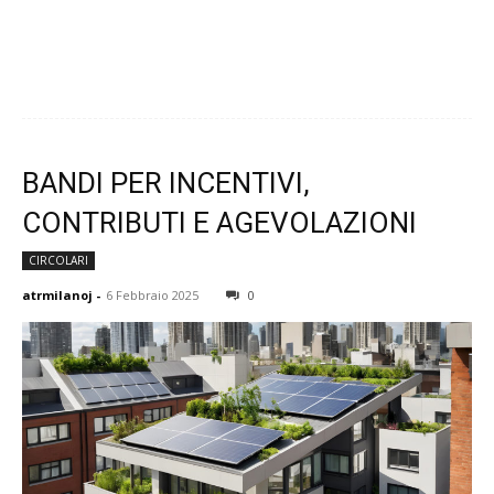
BANDI PER INCENTIVI,
CONTRIBUTI E AGEVOLAZIONI
CIRCOLARI
atrmilanoj
-
6 Febbraio 2025
0