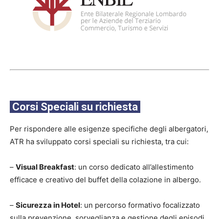
Corsi Speciali su richiesta
Per rispondere alle esigenze specifiche degli albergatori,
ATR ha sviluppato corsi speciali su richiesta, tra cui:
–
Visual Breakfast
: un corso dedicato all’allestimento
efficace e creativo del buffet della colazione in albergo.
–
Sicurezza in Hotel
: un percorso formativo focalizzato
sulla prevenzione, sorveglianza e gestione degli episodi