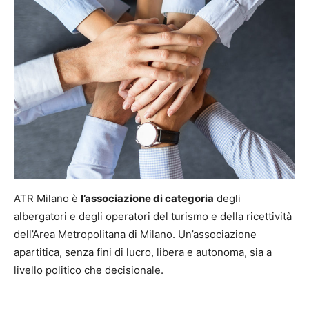
ATR Milano è
l’associazione di categoria
degli
albergatori e degli operatori del turismo e della ricettività
dell’Area Metropolitana di Milano. Un’associazione
apartitica, senza fini di lucro, libera e autonoma, sia a
livello politico che decisionale.