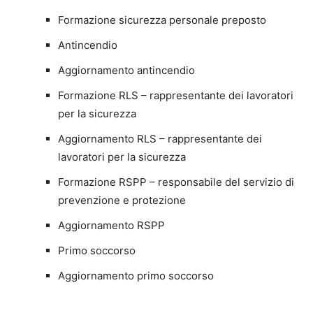
Formazione sicurezza personale preposto
Antincendio
Aggiornamento antincendio
Formazione RLS – rappresentante dei lavoratori
per la sicurezza
Aggiornamento RLS – rappresentante dei
lavoratori per la sicurezza
Formazione RSPP – responsabile del servizio di
prevenzione e protezione
Aggiornamento RSPP
Primo soccorso
Aggiornamento primo soccorso