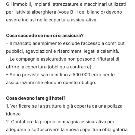
Gli immobili, impianti, attrezzature e macchinari utilizzati
per l’attività alberghiera (voce B-II del bilancio) devono
essere inclusi nella copertura assicurativa.
Cosa succede se non ci si assicura?
– Il mancato adempimento esclude l’accesso a contributi
pubblici, agevolazioni e risarcimenti legati a calamità.
– Le compagnie assicurative non possono rifiutarsi di
offrire la copertura (obbligo a contrarre).
– Sono previste sanzioni fino a 500.000 euro per le
assicurazioni che eludono questo obbligo.
Cosa devono fare gli hotel?
1. Verificare se la struttura è già coperta da una polizza
idonea.
2. Contattare la propria compagnia assicurativa per
adeguare o sottoscrivere la nuova copertura obbligatoria.