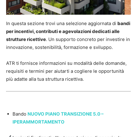
In questa sezione trovi una selezione aggiornata di
bandi
per incentivi, contributi e agevolazioni dedicati alle
strutture ricettive
. Un supporto concreto per investire in
innovazione, sostenibilità, formazione e sviluppo.
ATR ti fornisce informazioni su modalità delle domande,
requisiti e termini per aiutarti a cogliere le opportunità
più adatte alla tua struttura ricettiva.
Bando
NUOVO PIANO TRANSIZIONE 5.0 –
IPERAMMORTAMENTO