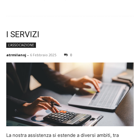
I SERVIZI
L’ASSOCIAZIONE
atrmilanoj
-
6 Febbraio 2025
0
La nostra assistenza si estende a diversi ambiti, tra