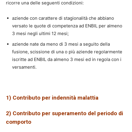
ricorre una delle seguenti condizioni:
aziende con carattere di stagionalità che abbiano
versato le quote di competenza ad ENBIL per almeno
3 mesi negli ultimi 12 mesi;
aziende nate da meno di 3 mesi a seguito della
fusione, scissione di una o più aziende regolarmente
iscritte ad ENBIL da almeno 3 mesi ed in regola con i
versamenti.
1) Contributo per indennità malattia
2) Contributo per superamento del periodo di
comporto