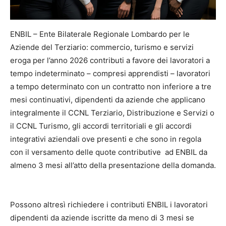
ENBIL – Ente Bilaterale Regionale Lombardo per le
Aziende del Terziario: commercio, turismo e servizi
eroga per l’anno 2026 contributi a favore dei lavoratori a
tempo indeterminato – compresi apprendisti – lavoratori
a tempo determinato con un contratto non inferiore a tre
mesi continuativi, dipendenti da aziende che applicano
integralmente il CCNL Terziario, Distribuzione e Servizi o
il CCNL Turismo, gli accordi territoriali e gli accordi
integrativi aziendali ove presenti e che sono in regola
con il versamento delle quote contributive ad ENBIL da
almeno 3 mesi all’atto della presentazione della domanda.
Possono altresì richiedere i contributi ENBIL i lavoratori
dipendenti da aziende iscritte da meno di 3 mesi se