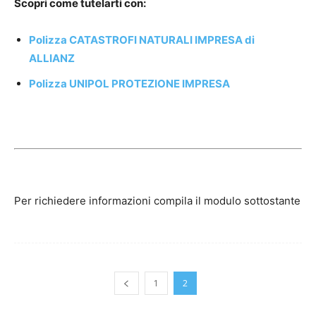
Scopri come tutelarti con:
Polizza CATASTROFI NATURALI IMPRESA di
ALLIANZ
Polizza UNIPOL PROTEZIONE IMPRESA
Per richiedere informazioni compila il modulo sottostante
1
2