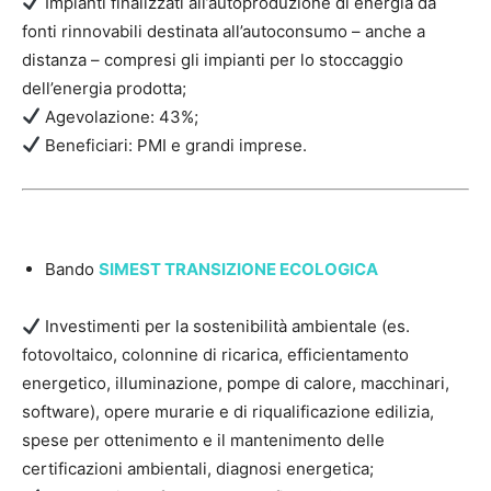
Impianti finalizzati all’autoproduzione di energia da
fonti rinnovabili destinata all’autoconsumo – anche a
distanza – compresi gli impianti per lo stoccaggio
dell’energia prodotta;
Agevolazione: 43%;
Beneficiari: PMI e grandi imprese.
Bando
SIMEST TRANSIZIONE ECOLOGICA
Investimenti per la sostenibilità ambientale (es.
fotovoltaico, colonnine di ricarica, efficientamento
energetico, illuminazione, pompe di calore, macchinari,
software), opere murarie e di riqualificazione edilizia,
spese per ottenimento e il mantenimento delle
certificazioni ambientali, diagnosi energetica;