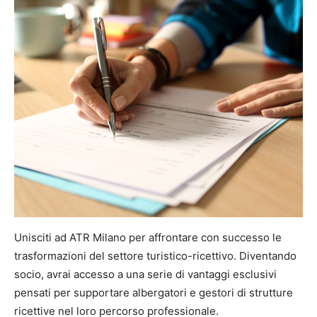
Unisciti ad ATR Milano per affrontare con successo le
trasformazioni del settore turistico-ricettivo. Diventando
socio, avrai accesso a una serie di vantaggi esclusivi
pensati per supportare albergatori e gestori di strutture
ricettive nel loro percorso professionale.