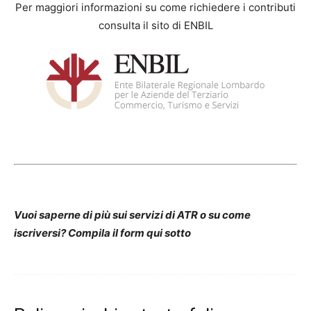
Per maggiori informazioni su come richiedere i contributi
consulta il sito di ENBIL
Vuoi saperne di più sui servizi di ATR o su come
iscriversi? Compila il form qui sotto