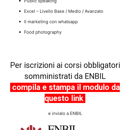
Public speaking
Excel – Livello Base / Medio / Avanzato
Il marketing con whatsapp
Food photography
Per iscrizioni ai corsi obbligatori
somministrati da ENBIL
compila e stampa il modulo da
questo link
e invialo a ENBIL