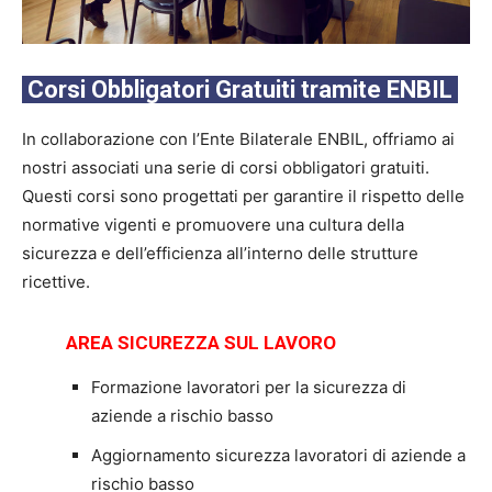
Corsi Obbligatori Gratuiti tramite ENBIL
In collaborazione con l’Ente Bilaterale ENBIL, offriamo ai
nostri associati una serie di corsi obbligatori gratuiti.
Questi corsi sono progettati per garantire il rispetto delle
normative vigenti e promuovere una cultura della
sicurezza e dell’efficienza all’interno delle strutture
ricettive.
AREA SICUREZZA SUL LAVORO
Formazione lavoratori per la sicurezza di
aziende a rischio basso
Aggiornamento sicurezza lavoratori di aziende a
rischio basso