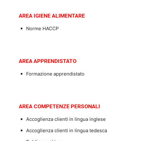
AREA IGIENE ALIMENTARE
Norme HACCP
AREA APPRENDISTATO
Formazione apprendistato
AREA COMPETENZE PERSONALI
Accoglienza clienti in lingua inglese
Accoglienza clienti in lingua tedesca