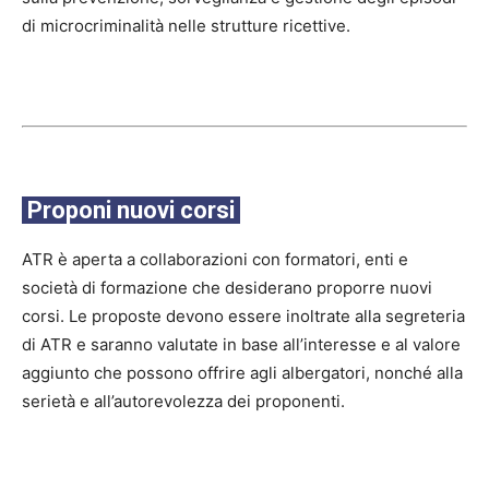
di microcriminalità nelle strutture ricettive.
Proponi nuovi corsi
ATR è aperta a collaborazioni con formatori, enti e
società di formazione che desiderano proporre nuovi
corsi. Le proposte devono essere inoltrate alla segreteria
di ATR e saranno valutate in base all’interesse e al valore
aggiunto che possono offrire agli albergatori, nonché alla
serietà e all’autorevolezza dei proponenti.