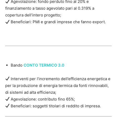
Agevolazione: fondo perduto fino al 20% e
finanziamento a tasso agevolato pari al 0.319% a
copertura dell’intero progetto;
Beneficiari: PMI e grandi imprese che fanno export.
Bando
CONTO TERMICO 3.0
Interventi per l’incremento dell’efficienza energetica e
per la produzione di energia termica da fonti rinnovabili,
di sistemi ad alta efficienza;
Agevolazione: contributo fino 65%;
Beneficiari: soggetti titolari di reddito di impresa.