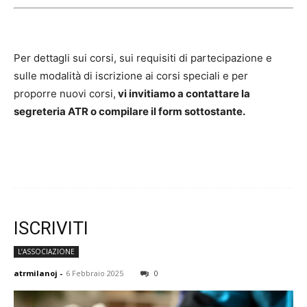
Per dettagli sui corsi, sui requisiti di partecipazione e
sulle modalità di iscrizione ai corsi speciali e per
proporre nuovi corsi,
vi invitiamo a contattare la
segreteria ATR o compilare il form sottostante.
ISCRIVITI
L’ASSOCIAZIONE
atrmilanoj
-
6 Febbraio 2025
0