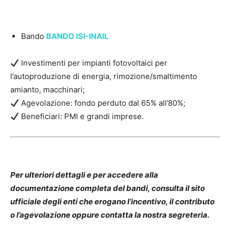
Bando
BANDO ISI-INAIL
Investimenti per impianti fotovoltaici per
l’autoproduzione di energia, rimozione/smaltimento
amianto, macchinari;
Agevolazione: fondo perduto dal 65% all’80%;
Beneficiari: PMI e grandi imprese.
Per ulteriori dettagli e per accedere alla
documentazione completa del bandi, consulta il sito
ufficiale degli enti che erogano l’incentivo, il contributo
o l’agevolazione oppure contatta la nostra segreteria.